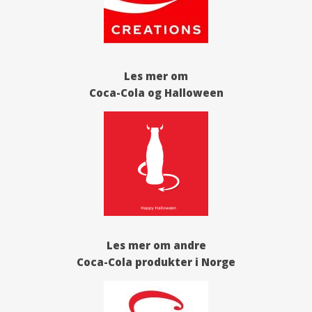
Les mer om
Coca-Cola og Halloween
Les mer om andre
Coca-Cola produkter i Norge