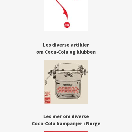
Les diverse artikler
om Coca-Cola og klubben
Les mer om diverse
Coca-Cola kampanjer i Norge