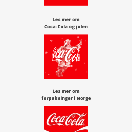
Les mer om
Coca-Cola og julen
Les mer om
forpakninger i Norge