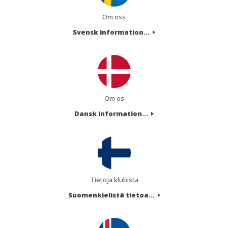
Om oss
Svensk information...
Om os
Dansk information...
Tietoja klubista
Suomenkielistä tietoa...