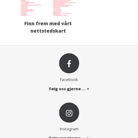
Finn frem med vårt
nettstedskart
Facebook
Følg oss gjerne ...
Instagram