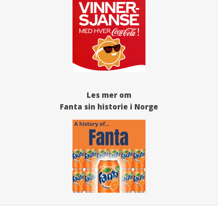
Les mer om
Fanta sin historie i Norge