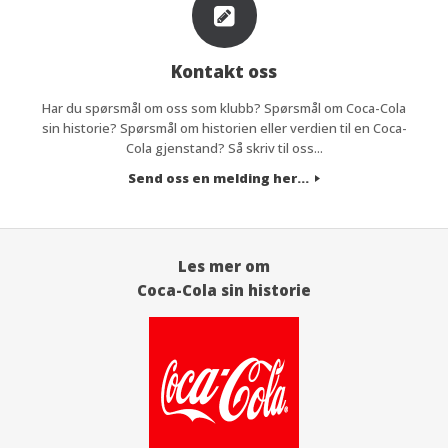
Kontakt oss
Har du spørsmål om oss som klubb? Spørsmål om Coca-Cola
sin historie? Spørsmål om historien eller verdien til en Coca-
Cola gjenstand? Så skriv til oss...
Send oss en melding her...
Les mer om
Coca-Cola sin historie