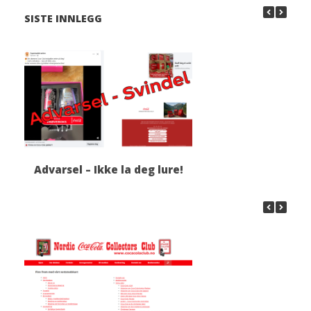
SISTE INNLEGG
Advarsel – Ikke la deg lure!