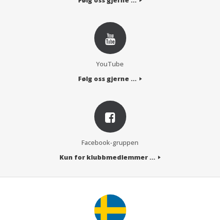
Følg oss gjerne ...
YouTube
Følg oss gjerne ...
Facebook-gruppen
Kun for klubbmedlemmer ...