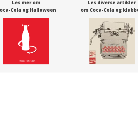
Les mer om
Les diverse artikler
oca-Cola og Halloween
om Coca-Cola og klubb