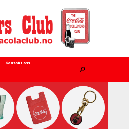
Kontakt oss