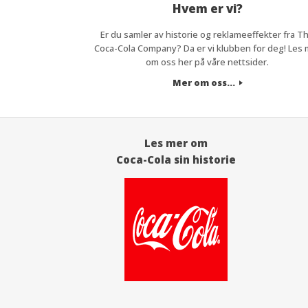
Hvem er vi?
Er du samler av historie og reklameeffekter fra T
Coca-Cola Company? Da er vi klubben for deg! Les 
om oss her på våre nettsider.
Mer om oss...
Les mer om
Coca-Cola sin historie