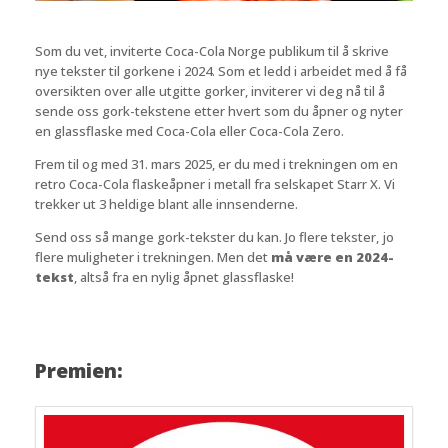
Som du vet, inviterte Coca-Cola Norge publikum til å skrive
nye tekster til gorkene i 2024. Som et ledd i arbeidet med å få
oversikten over alle utgitte gorker, inviterer vi deg nå til å
sende oss gork-tekstene etter hvert som du åpner og nyter
en glassflaske med Coca-Cola eller Coca-Cola Zero.
Frem til og med 31. mars 2025, er du med i trekningen om en
retro Coca-Cola flaskeåpner i metall fra selskapet Starr X. Vi
trekker ut 3 heldige blant alle innsenderne.
Send oss så mange gork-tekster du kan. Jo flere tekster, jo
flere muligheter i trekningen. Men det
må være en 2024-
tekst
, altså fra en nylig åpnet glassflaske!
Premien: