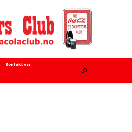
Kontakt oss