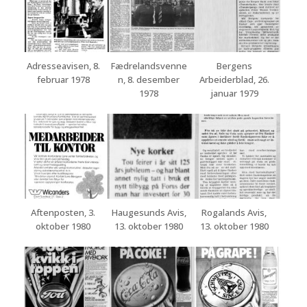
Adresseavisen, 8.
Fædrelandsvenne
Bergens
februar 1978
n, 8. desember
Arbeiderblad, 26.
1978
januar 1979
Aftenposten, 3.
Haugesunds Avis,
Rogalands Avis,
oktober 1980
13. oktober 1980
13. oktober 1980