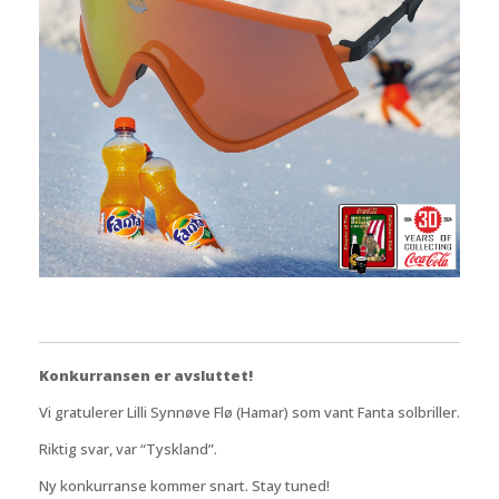
Konkurransen er avsluttet!
Vi gratulerer Lilli Synnøve Flø (Hamar) som vant Fanta solbriller.
Riktig svar, var “Tyskland”.
Ny konkurranse kommer snart. Stay tuned!